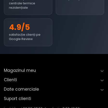
centrale termice
rezidențiale
4.9/5
satisfacție clienți pe
Google Review
Magazinul meu
Clienti
Date comerciale
Suport clienti