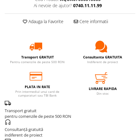
Ai nevoie de ajutor?
0740.11.11.99
Adauga la Favorite
Cere informatii
Transport GRATUIT
Consultanta GRATUITA
Pentru comenzile de peste 500 RON
Indiferent de proiect
PLATA IN RATE
LIVRARE RAPIDA
Prin intermediul unui card de
Din stoc
cumparaturi sau TBI Bank
Transport gratuit
pentru comenzile de peste 500 RON
Consultanță gratuită
indiferent de proiect