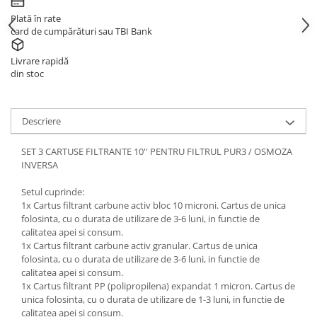
Plată în rate
card de cumpărături sau TBI Bank
Livrare rapidă
din stoc
Descriere
SET 3 CARTUSE FILTRANTE 10'' PENTRU FILTRUL PUR3 / OSMOZA
INVERSA
Setul cuprinde:
1x Cartus filtrant carbune activ bloc 10 microni. Cartus de unica
folosinta, cu o durata de utilizare de 3-6 luni, in functie de
calitatea apei si consum.
1x Cartus filtrant carbune activ granular. Cartus de unica
folosinta, cu o durata de utilizare de 3-6 luni, in functie de
calitatea apei si consum.
1x Cartus filtrant PP (polipropilena) expandat 1 micron. Cartus de
unica folosinta, cu o durata de utilizare de 1-3 luni, in functie de
calitatea apei si consum.