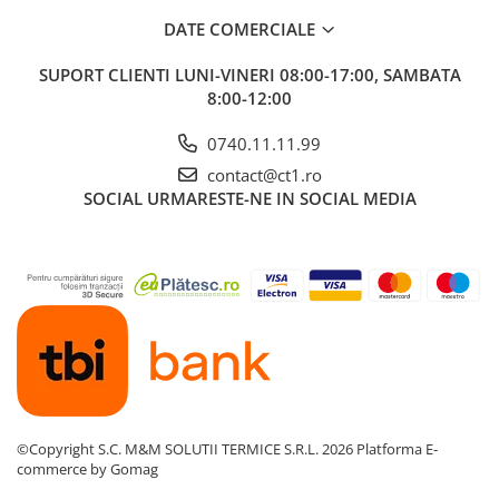
DATE COMERCIALE
SUPORT CLIENTI
LUNI-VINERI 08:00-17:00, SAMBATA
8:00-12:00
0740.11.11.99
contact@ct1.ro
SOCIAL
URMARESTE-NE IN SOCIAL MEDIA
©Copyright S.C. M&M SOLUTII TERMICE S.R.L. 2026
Platforma E-
commerce by Gomag