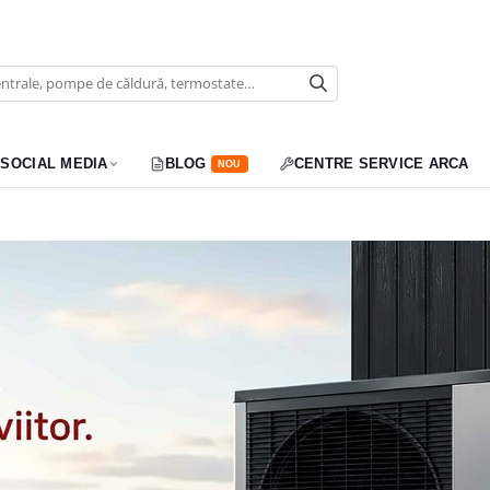
SOCIAL MEDIA
BLOG
CENTRE SERVICE ARCA
NOU