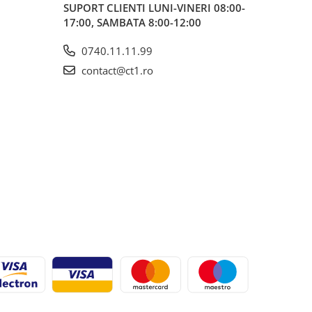
SUPORT CLIENTI
LUNI-VINERI 08:00-
17:00, SAMBATA 8:00-12:00
0740.11.11.99
contact@ct1.ro