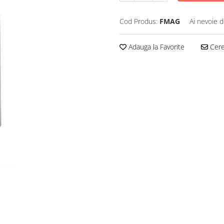
Cod Produs:
FMAG
Ai nevoie d
Adauga la Favorite
Cere 