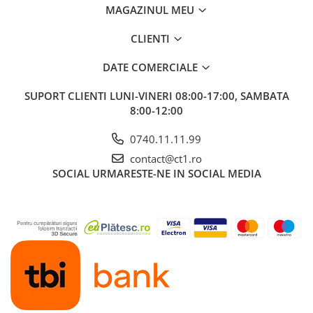
MAGAZINUL MEU
CLIENTI
DATE COMERCIALE
SUPORT CLIENTI
LUNI-VINERI 08:00-17:00, SAMBATA
8:00-12:00
0740.11.11.99
contact@ct1.ro
SOCIAL
URMARESTE-NE IN SOCIAL MEDIA