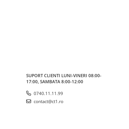
SUPORT CLIENTI
LUNI-VINERI 08:00-
17:00, SAMBATA 8:00-12:00
0740.11.11.99
contact@ct1.ro