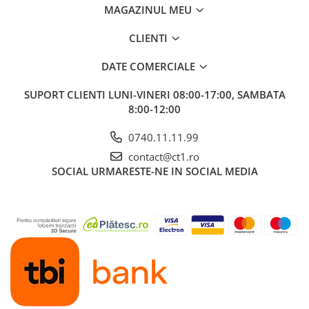
MAGAZINUL MEU
CLIENTI
DATE COMERCIALE
SUPORT CLIENTI
LUNI-VINERI 08:00-17:00, SAMBATA
8:00-12:00
0740.11.11.99
contact@ct1.ro
SOCIAL
URMARESTE-NE IN SOCIAL MEDIA