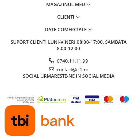
MAGAZINUL MEU
CLIENTI
DATE COMERCIALE
SUPORT CLIENTI
LUNI-VINERI 08:00-17:00, SAMBATA
8:00-12:00
0740.11.11.99
contact@ct1.ro
SOCIAL
URMARESTE-NE IN SOCIAL MEDIA