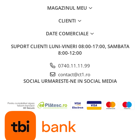
MAGAZINUL MEU
CLIENTI
DATE COMERCIALE
SUPORT CLIENTI
LUNI-VINERI 08:00-17:00, SAMBATA
8:00-12:00
0740.11.11.99
contact@ct1.ro
SOCIAL
URMARESTE-NE IN SOCIAL MEDIA