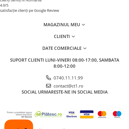
4.9/5
satisfacție clienți pe Google Review
MAGAZINUL MEU
CLIENTI
DATE COMERCIALE
SUPORT CLIENTI
LUNI-VINERI 08:00-17:00, SAMBATA
8:00-12:00
0740.11.11.99
contact@ct1.ro
SOCIAL
URMARESTE-NE IN SOCIAL MEDIA