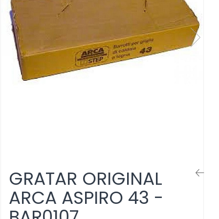
GRATAR ORIGINAL
ARCA ASPIRO 43 -
BAR0107