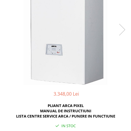
3.348,00 Lei
PLIANT ARCA PIXEL
MANUAL DE INSTRUCTIUNI
LISTA CENTRE SERVICE ARCA / PUNERE IN FUNCTIUNE
IN STOC