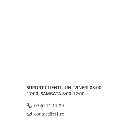
SUPORT CLIENTI
LUNI-VINERI 08:00-
17:00, SAMBATA 8:00-12:00
0740.11.11.99
contact@ct1.ro