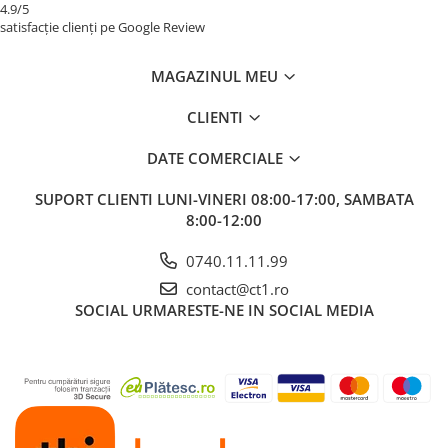
4.9/5
satisfacție clienți pe Google Review
MAGAZINUL MEU
CLIENTI
DATE COMERCIALE
SUPORT CLIENTI
LUNI-VINERI 08:00-17:00, SAMBATA
8:00-12:00
0740.11.11.99
contact@ct1.ro
SOCIAL
URMARESTE-NE IN SOCIAL MEDIA