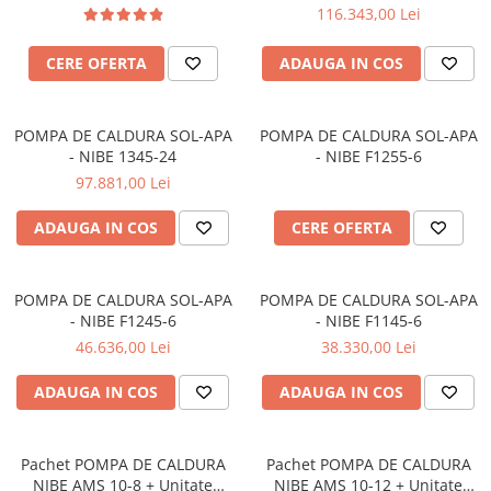
116.343,00 Lei
CERE OFERTA
ADAUGA IN COS
POMPA DE CALDURA SOL-APA
POMPA DE CALDURA SOL-APA
- NIBE 1345-24
- NIBE F1255-6
97.881,00 Lei
ADAUGA IN COS
CERE OFERTA
POMPA DE CALDURA SOL-APA
POMPA DE CALDURA SOL-APA
- NIBE F1245-6
- NIBE F1145-6
46.636,00 Lei
38.330,00 Lei
ADAUGA IN COS
ADAUGA IN COS
Pachet POMPA DE CALDURA
Pachet POMPA DE CALDURA
NIBE AMS 10-8 + Unitate
NIBE AMS 10-12 + Unitate