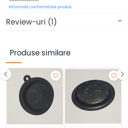
Informatii conformitate produs
Review-uri
(1)
Produse similare