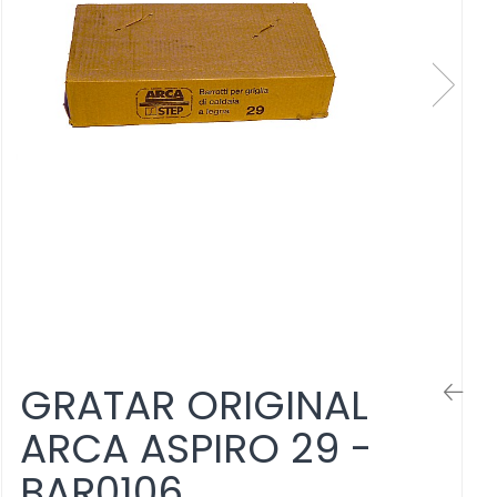
GRATAR ORIGINAL
ARCA ASPIRO 29 -
BAR0106