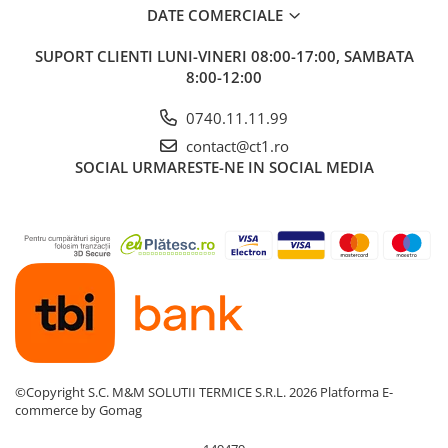
DATE COMERCIALE
SUPORT CLIENTI
LUNI-VINERI 08:00-17:00, SAMBATA
8:00-12:00
0740.11.11.99
contact@ct1.ro
SOCIAL
URMARESTE-NE IN SOCIAL MEDIA
©Copyright S.C. M&M SOLUTII TERMICE S.R.L. 2026
Platforma E-
commerce by Gomag