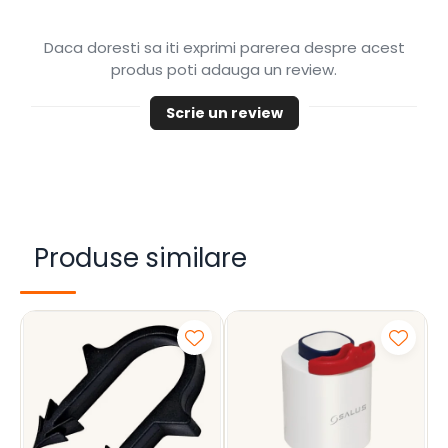
Daca doresti sa iti exprimi parerea despre acest
produs poti adauga un review.
Scrie un review
Produse similare