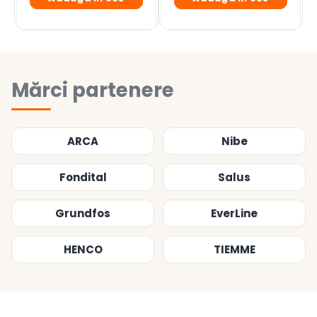
Mărci partenere
ARCA
Nibe
Fondital
Salus
Grundfos
EverLine
HENCO
TIEMME