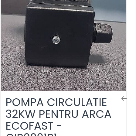
POMPA CIRCULATIE
32KW PENTRU ARCA
ECOFAST -