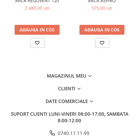
ARCA REGOVENT 120
ARCA ASPIRO
2.480,00 Lei
575,00 Lei
ADAUGA IN COS
ADAUGA IN COS
MAGAZINUL MEU
CLIENTI
DATE COMERCIALE
SUPORT CLIENTI
LUNI-VINERI 08:00-17:00, SAMBATA
8:00-12:00
0740.11.11.99