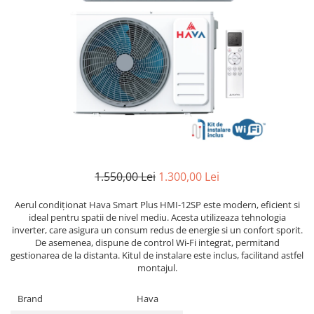
1.550,00 Lei
1.300,00 Lei
Aerul condiționat Hava Smart Plus HMI-12SP este modern, eficient si
ideal pentru spatii de nivel mediu. Acesta utilizeaza tehnologia
inverter, care asigura un consum redus de energie si un confort sporit.
De asemenea, dispune de control Wi-Fi integrat, permitand
gestionarea de la distanta. Kitul de instalare este inclus, facilitand astfel
montajul.
Brand
Hava