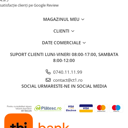
4.9/5
satisfacție clienți pe Google Review
MAGAZINUL MEU
CLIENTI
DATE COMERCIALE
SUPORT CLIENTI
LUNI-VINERI 08:00-17:00, SAMBATA
8:00-12:00
0740.11.11.99
contact@ct1.ro
SOCIAL
URMARESTE-NE IN SOCIAL MEDIA